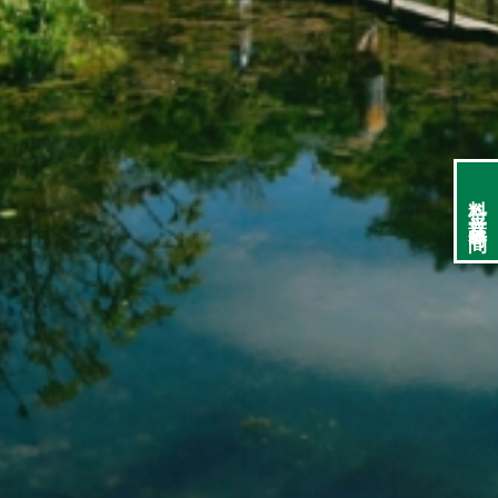
料金・営業時間