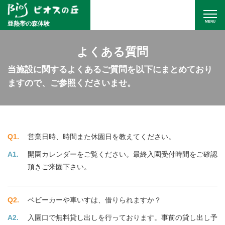
MENU
亜熱帯の森体験
よくある質問
当施設に関するよくあるご質問を以下にまとめており
ますので、ご参照くださいませ。
営業日時、時間また休園日を教えてください。
開園カレンダー
をご覧ください。最終入園受付時間をご確認
頂きご来園下さい。
ベビーカーや車いすは、借りられますか？
入園口で無料貸し出しを行っております。事前の貸し出し予