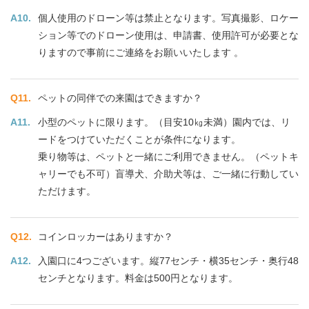
個人使用のドローン等は禁止となります。写真撮影、ロケー
ション等でのドローン使用は、申請書、使用許可が必要とな
りますので事前にご連絡をお願いいたします 。
ペットの同伴での来園はできますか？
小型のペットに限ります。（目安10㎏未満）園内では、リ
ードをつけていただくことが条件になります。
乗り物等は、ペットと一緒にご利用できません。（ペットキ
ャリーでも不可）盲導犬、介助犬等は、ご一緒に行動してい
ただけます。
コインロッカーはありますか？
入園口に4つございます。縦77センチ・横35センチ・奥行48
センチとなります。料金は500円となります。