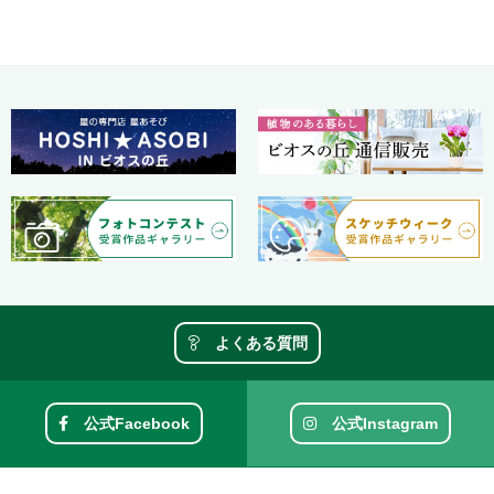
よくある質問
公式Facebook
公式Instagram