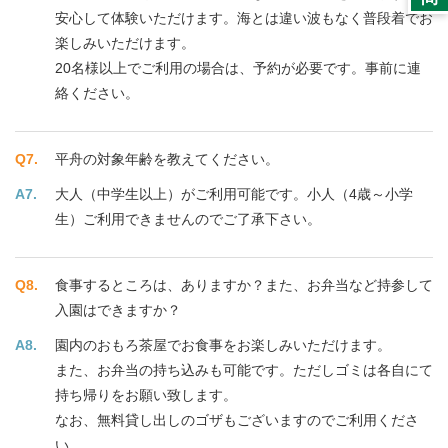
安心して体験いただけます。海とは違い波もなく普段着でお
楽しみいただけます。
20名様以上でご利用の場合は、予約が必要です。事前に連
絡ください。
平舟の対象年齢を教えてください。
大人（中学生以上）がご利用可能です。小人（4歳～小学
生）ご利用できませんのでご了承下さい。
食事するところは、ありますか？また、お弁当など持参して
入園はできますか？
園内のおもろ茶屋でお食事をお楽しみいただけます。
また、お弁当の持ち込みも可能です。ただしゴミは各自にて
持ち帰りをお願い致します。
なお、無料貸し出しのゴザもございますのでご利用くださ
い。