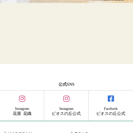
公式SNS
Instagram
Instagram
Facebook
花屋 花織
ビオスの丘公式
ビオスの丘公式