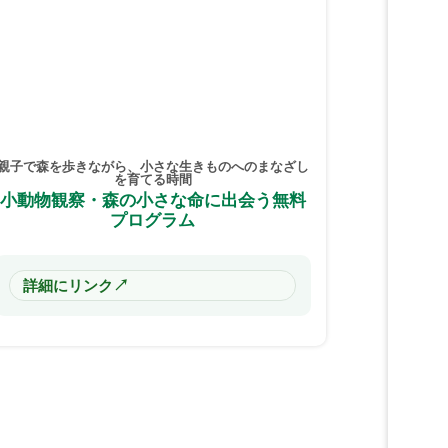
親子で森を歩きながら、小さな生きものへのまなざし
を育てる時間
小動物観察・森の小さな命に出会う無料
プログラム
↗
詳細にリンク