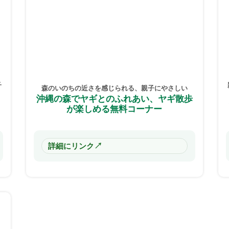
子
森のいのちの近さを感じられる、親子にやさしい
沖縄の森でヤギとのふれあい、ヤギ散歩
学
が楽しめる無料コーナー
↗
詳細にリンク