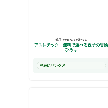
親子でのびのび遊べる
アスレチック・無料で遊べる親子の冒
ひろば
↗
詳細にリンク