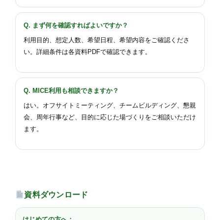
Q. まず何を確認すればよいですか？
利用目的、想定人数、希望日程、希望内容をご確認くださ
い。詳細条件は各資料PDFで確認できます。
Q. MICE利用も相談できますか？
はい。オフサイトミーティング、チームビルディング、懇親
会、周年行事など、目的に応じた場づくりをご相談いただけ
ます。
資料ダウンロード
はじめての方へ：