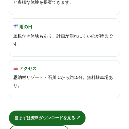
ど多様な体験を提案できます。
雨の日
屋根付き体験もあり、計画が崩れにくいのが特長で
す。
アクセス
恩納村リゾート・石川ICから約15分。無料駐車場あ
り。
まずは資料ダウンロードを見る ↗