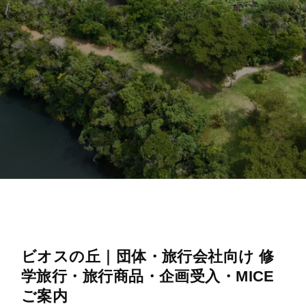
ビオスの丘｜団体・旅行会社向け 修
学旅行・旅行商品・企画受入・MICE
ご案内