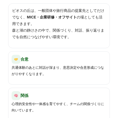
ビオスの丘は、一般団体や旅行商品の提案先としてだけ
でなく、
MICE・企業研修・オフサイト
の場としても活
用できます。
森と湖の静けさの中で、関係づくり、対話、振り返りま
でを自然につなげやすい環境です。
合意
共通体験のあとに対話が深まり、意思決定や合意形成につな
がりやすくなります。
関係
心理的安全性や一体感を育てやすく、チームの関係づくりに
向いています。