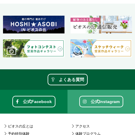
よくある質問
公式Facebook
公式Instagram
ビオスの丘とは
アクセス
予約特別体験
体験プログラム