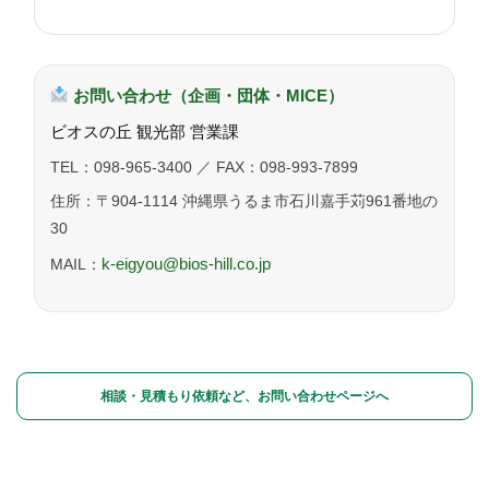
お問い合わせ（企画・団体・MICE）
ビオスの丘 観光部 営業課
TEL：098-965-3400 ／ FAX：098-993-7899
住所：〒904-1114 沖縄県うるま市石川嘉手苅961番地の
30
k-eigyou@bios-hill.co.jp
MAIL：
相談・見積もり依頼など、お問い合わせページへ