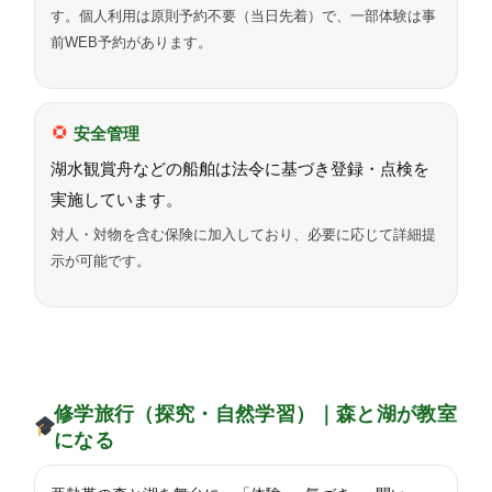
す。個人利用は原則予約不要（当日先着）で、一部体験は事
前WEB予約があります。
安全管理
湖水観賞舟などの船舶は法令に基づき登録・点検を
実施しています。
対人・対物を含む保険に加入しており、必要に応じて詳細提
示が可能です。
修学旅行（探究・自然学習）｜森と湖が教室
になる