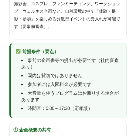
撮影会、コスプレ、ファンミーティング、ワークショッ
プ、ウェルネス企画など、自然環境の中で「体験・撮
影・参加」を楽しめる分散型イベントの受入れが可能で
す（要事前審査）。
前提条件（要点）
事前の企画書等の提出が必要です（社内審査
あり）
園内は貸切ではありません
参加者には入園料金が必要です
大音量を伴うプログラムはお断りする場合が
あります
時間帯：9:00～17:30（応相談）
①
企画概要の共有