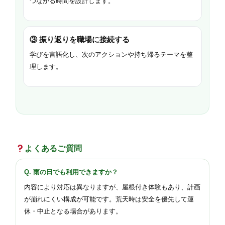
つながる時間を設計します。
③
振り返りを職場に接続する
学びを言語化し、次のアクションや持ち帰るテーマを整
理します。
よくあるご質問
Q. 雨の日でも利用できますか？
内容により対応は異なりますが、屋根付き体験もあり、計画
が崩れにくい構成が可能です。荒天時は安全を優先して運
休・中止となる場合があります。