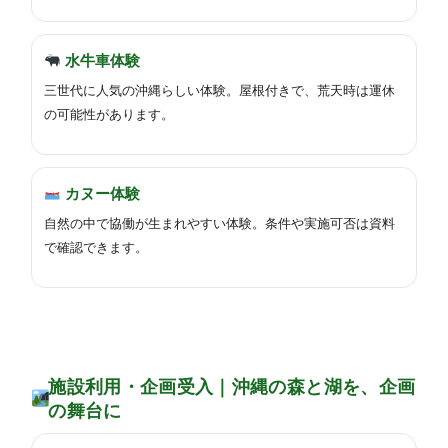
水牛車体験
三世代に人気の沖縄らしい体験。屋根付きで、荒天時は運休
の可能性があります。
カヌー体験
自然の中で協働が生まれやすい体験。条件や実施可否は資料
で確認できます。
施設利用・企画受入｜沖縄の森と湖を、企画
の舞台に