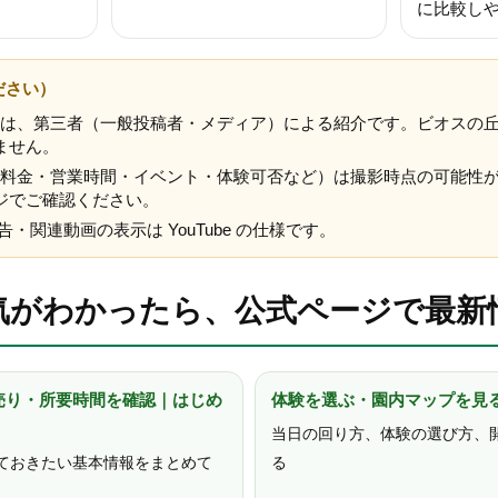
に比較し
ださい）
は、第三者（一般投稿者・メディア）による紹介です。ビオスの
ません。
料金・営業時間・イベント・体験可否など）は撮影時点の可能性
ジでご確認ください。
広告・関連動画の表示は YouTube の仕様です。
気がわかったら、公式ページで最新
売り・所要時間を確認｜はじめ
体験を選ぶ・園内マップを見
当日の回り方、体験の選び方、
ておきたい基本情報をまとめて
る