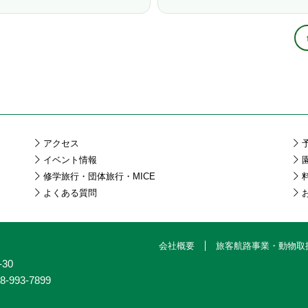
アクセス
イベント情報
修学旅行・団体旅行・MICE
よくある質問
会社概要
旅客航路事業・動物取
30
8-993-7899