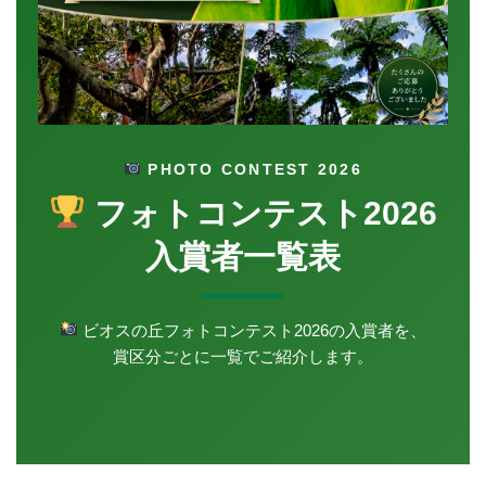
PHOTO CONTEST 2026
フォトコンテスト2026
入賞者一覧表
ビオスの丘フォトコンテスト2026の入賞者を、
賞区分ごとに一覧でご紹介します。