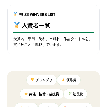
PRIZE WINNERS LIST
入賞者一覧
受賞名、部門、氏名、市町村、作品タイトルを、
賞区分ごとに掲載しています。
グランプリ
優秀賞
共催・協賛・後援賞
社長賞