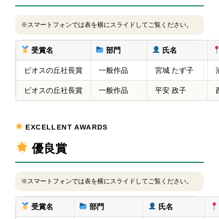
※スマートフォンでは表を横にスライドしてご覧ください。
受賞名
部門
氏名
ビオスの丘社長賞
一般作品
宮城 たず子
ビオスの丘社長賞
一般作品
平安 政子
EXCELLENT AWARDS
優良賞
※スマートフォンでは表を横にスライドしてご覧ください。
受賞名
部門
氏名