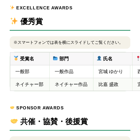
EXCELLENCE AWARDS
優秀賞
※スマートフォンでは表を横にスライドしてご覧ください。
受賞名
部門
氏名
一般部
一般作品
宮城 ゆかり
ネイチャー部
ネイチャー作品
比嘉 盛政
SPONSOR AWARDS
共催・協賛・後援賞