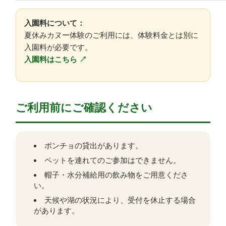
入園料について：
夏休みカヌー体験のご利用には、体験料金とは別に
入園料が必要です。
入園料はこちら ↗
ご利用前にご確認ください
ポンチョの貸出があります。
ペットを連れてのご参加はできません。
帽子・水分補給用の飲み物をご用意くださ
い。
天候や湖の状況により、受付を休止する場合
があります。