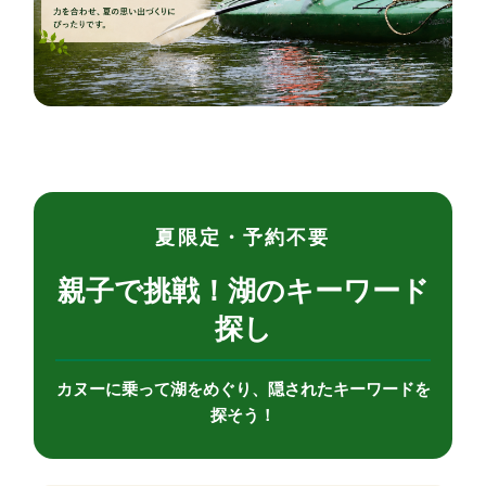
夏限定・予約不要
親子で挑戦！湖のキーワード
探し
カヌーに乗って湖をめぐり、隠されたキーワードを
探そう！