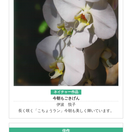
ネイチャー作品
今朝もごきげん
伊波 悦子
長く咲く「こちょうラン」今朝も美しく輝いています。
佳作