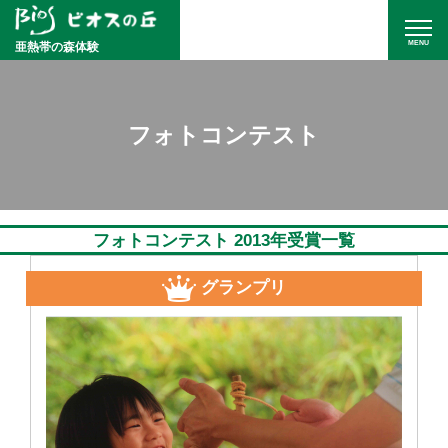
MENU
亜熱帯の森体験
フォトコンテスト
フォトコンテスト 2013年受賞一覧
グランプリ