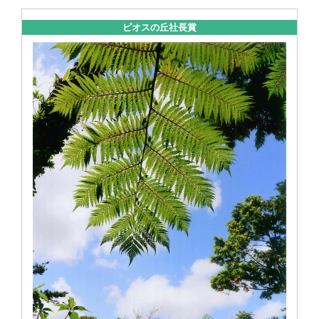
ビオスの丘社長賞