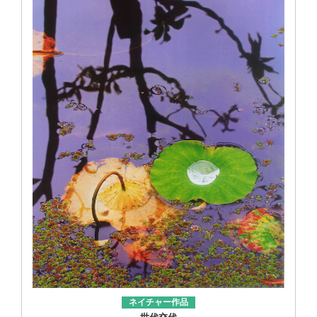
ネイチャー作品