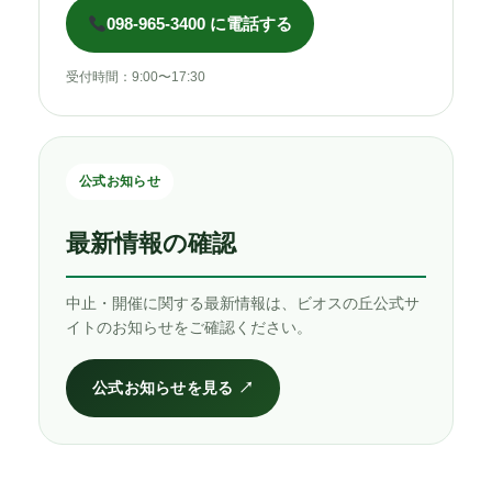
098-965-3400 に電話する
受付時間：9:00〜17:30
公式お知らせ
最新情報の確認
中止・開催に関する最新情報は、ビオスの丘公式サ
イトのお知らせをご確認ください。
公式お知らせを見る ↗