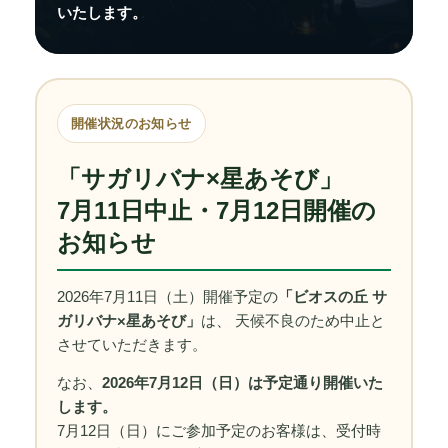
いたします。
開催状況のお知らせ
「サガリバナ×星あそび」
7月11日中止・7月12日開催の
お知らせ
2026年7月11日（土）開催予定の
「ビオスの丘 サ
ガリバナ×星あそび」
は、 天候不良のため中止と
させていただきます。
なお、
2026年7月12日（日）は予定通り開催いた
します。
7月12日（日）にご参加予定のお客様は、受付時