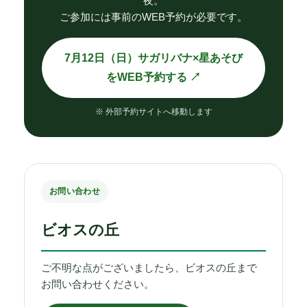
夜。
ご参加には事前のWEB予約が必要です。
7月12日（日）サガリバナ×星あそび
をWEB予約する ↗
※ 外部予約サイトへ移動します
お問い合わせ
ビオスの丘
ご不明な点がございましたら、ビオスの丘まで
お問い合わせください。