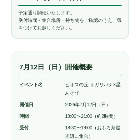
予定通り開催いたします。
受付時間・集合場所・持ち物をご確認のうえ、気
をつけてお越しください。
7月12日（日）開催概要
イベント名
ビオスの丘 サガリバナ×星
あそび
開催日
2026年7月12日（日）
時間
19:00〜21:00（約2時間）
受付
18:30〜19:00（おもろ茶屋
周辺に集合）