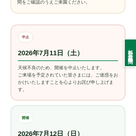
間をご確認のうえご来園ください。
中止
料金・営業時間
2026年7月11日（土）
天候不良のため、開催を中止いたします。
ご来場を予定されていた皆さまには、ご迷惑をお
かけいたしますことを心よりお詫び申し上げま
す。
開催
2026年7月12日（日）