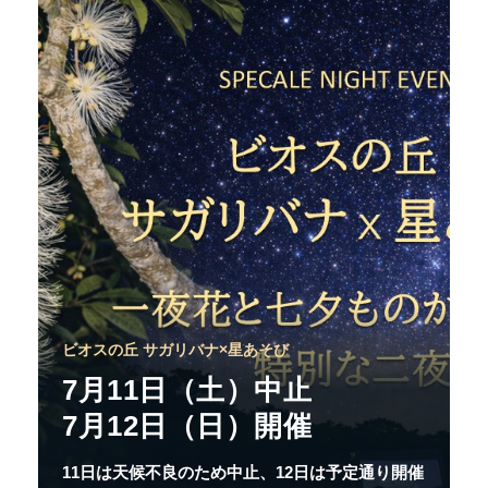
ビオスの丘 サガリバナ×星あそび
7月11日（土）中止
7月12日（日）開催
11日は天候不良のため中止、12日は予定通り開催