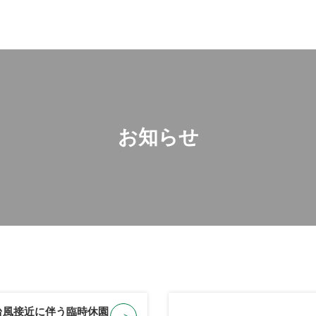
お知らせ
台風接近に伴う臨時休園