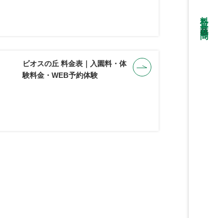
料金・営業時間
ビオスの丘 料金表｜入園料・体
験料金・WEB予約体験