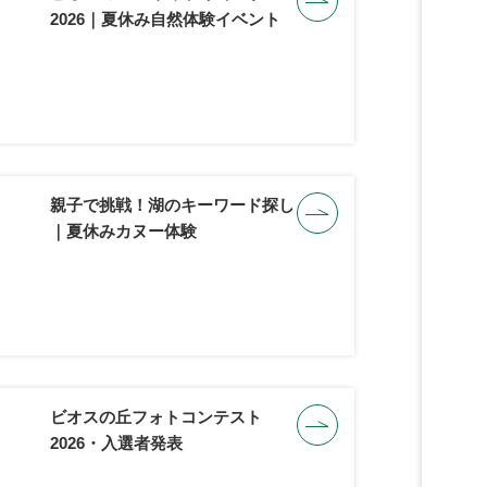
2026｜夏休み自然体験イベント
親子で挑戦！湖のキーワード探し
｜夏休みカヌー体験
ビオスの丘フォトコンテスト
2026・入選者発表